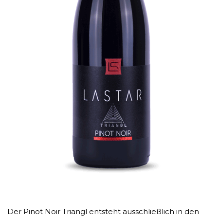
Der Pinot Noir Triangl entsteht ausschließlich in den