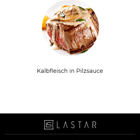
Kalbfleisch in Pilzsauce