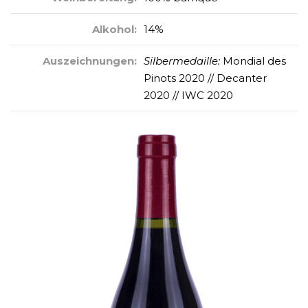
Alkohol:
14%
Auszeichnungen:
Silbermedaille:
Mondial des
Pinots 2020 // Decanter
2020 // IWC 2020