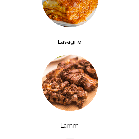
Lasagne
Lamm