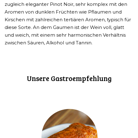
zugleich eleganter Pinot Noir, sehr komplex mit den
Aromen von dunklen Früchten wie Pflaumen und
Kirschen mit zahlreichen tertiären Aromen, typisch für
diese Sorte. An dem Gaumen ist der Wein voll, glatt
und weich, mit einem sehr harmonischen Verhältnis
zwischen Säuren, Alkohol und Tannin.
Unsere Gastroempfehlung