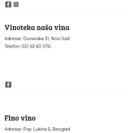
Vinoteka naša vina
Adresse: Dunavska 31, Novi Sad
Telefon: 021 63 60 076
Fino vino
Adresse: Pop Lukina 6, Beograd