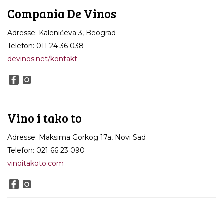
Compania De Vinos
Adresse: Kalenićeva 3, Beograd
Telefon: 011 24 36 038
devinos.net/kontakt
Vino i tako to
Adresse: Maksima Gorkog 17a, Novi Sad
Telefon: 021 66 23 090
vinoitakoto.com