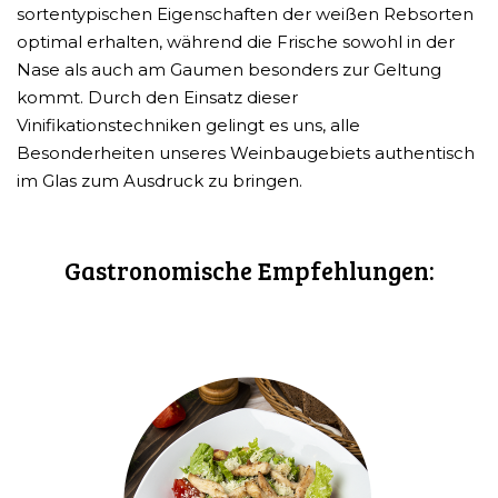
sortentypischen Eigenschaften der weißen Rebsorten
optimal erhalten, während die Frische sowohl in der
Nase als auch am Gaumen besonders zur Geltung
kommt. Durch den Einsatz dieser
Vinifikationstechniken gelingt es uns, alle
Besonderheiten unseres Weinbaugebiets authentisch
im Glas zum Ausdruck zu bringen.
Gastronomische Empfehlungen: