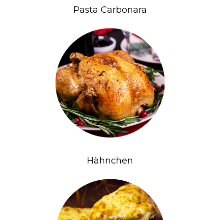
Pasta Carbonara
Hähnchen