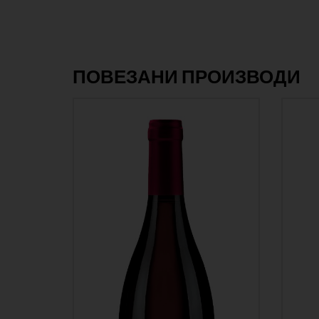
ПОВЕЗАНИ ПРОИЗВОДИ