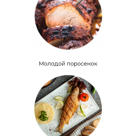
Молодой поросенок