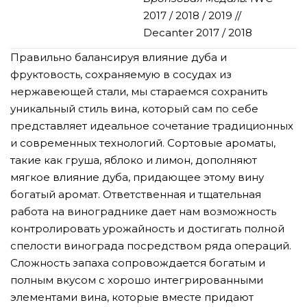
2017 / 2018 / 2019 //
Decanter 2017 / 2018
Правильно балансируя влияние дуба и
фруктовость, сохраняемую в сосудах из
нержавеющей стали, мы стараемся сохранить
уникальный стиль вина, который сам по себе
представляет идеальное сочетание традиционных
и современных технологий. Сортовые ароматы,
такие как груша, яблоко и лимон, дополняют
мягкое влияние дуба, придающее этому вину
богатый аромат. Ответственная и тщательная
работа на винограднике дает нам возможность
контролировать урожайность и достигать полной
спелости винограда посредством ряда операций.
Сложность запаха сопровождается богатым и
полным вкусом с хорошо интегрированными
элементами вина, которые вместе придают