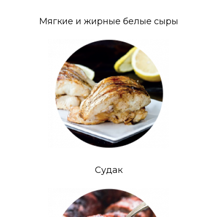
Мягкие и жирные белые сыры
Судак