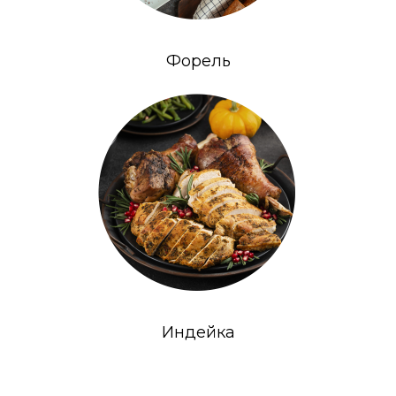
Форель
Индейка