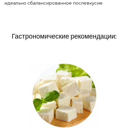
идеально сбалансированное послевкусие
Гастрономические рекомендации: