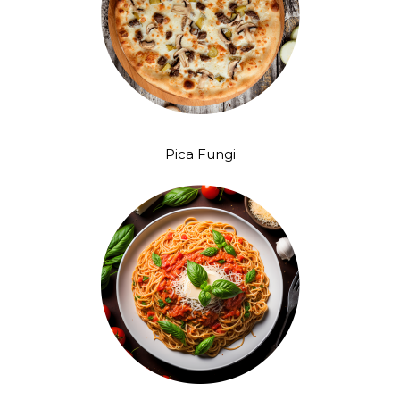
Pica Fungi