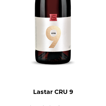
Lastar CRU 9