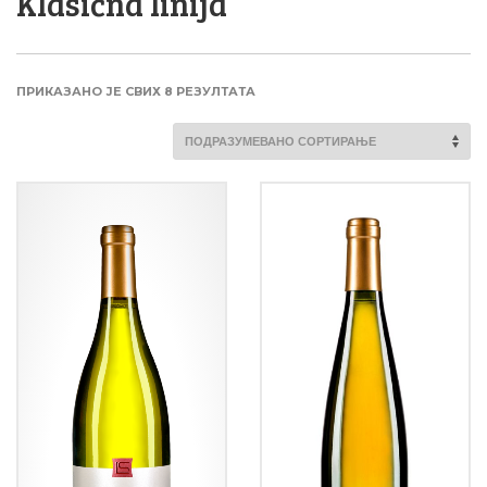
Klasična linija
ПРИКАЗАНО ЈЕ СВИХ 8 РЕЗУЛТАТА